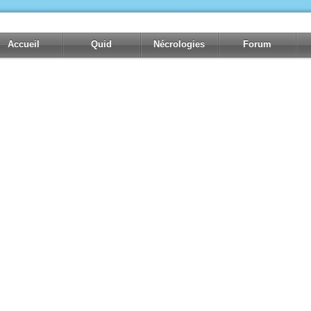
Accueil
Quid
Nécrologies
Forum