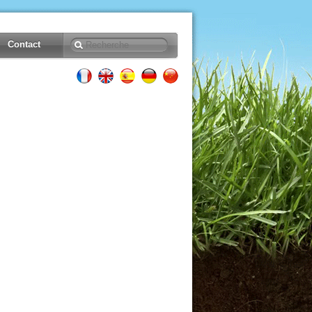
Contact