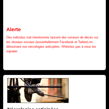
Alerte
Des individus mal intentionnés lancent des rumeurs de décès sur
les réseaux sociaux (essentiellement Facebook et Twitter) en
détournant nos nécrologies anticipées. N'hésitez pas à nous les
signaler.