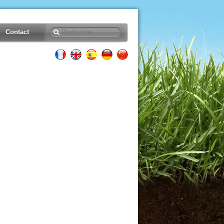
Contact