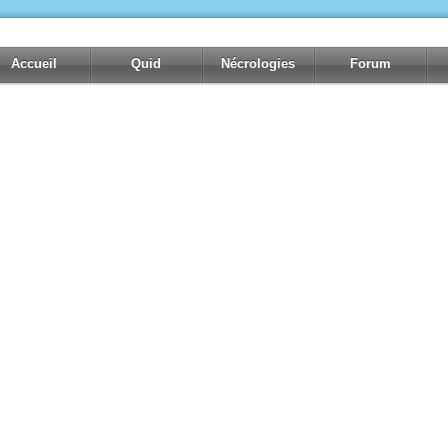
Accueil
Quid
Nécrologies
Forum