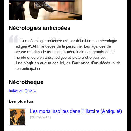
Nécrologies anticipées
Une nécrologie anticipée est par définition une nécrologie
rédigée AVANT le décès de la personne. Les agences de
presse ont dans leurs tiroirs la nécrologie des grands de ce
monde encore vivants, rédigée et prête à être publiée.
Il ne s'agit en aucun cas ici, de l'annonce d'un décès
, ni de
son anticipation.
Nécrothèque
Index du Quid »
Les plus lus
Les morts insolites dans l'Histoire (Antiquité)
[2012-09-14]