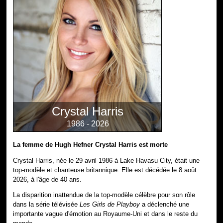
Crystal Harris
1986 - 2026
La femme de Hugh Hefner Crystal Harris est morte
Crystal Harris, née le 29 avril 1986 à Lake Havasu City, était une
top-modèle et chanteuse britannique. Elle est décédée le 8 août
2026, à l'âge de 40 ans.
La disparition inattendue de la top-modèle célèbre pour son rôle
dans la série télévisée
Les Girls de Playboy
a déclenché une
importante vague d'émotion au Royaume-Uni et dans le reste du