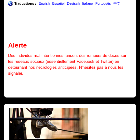
Traductions :
English
Español
Deutsch
Italiano
Português
中文
Alerte
Des individus mal intentionnés lancent des rumeurs de décès sur
les réseaux sociaux (essentiellement Facebook et Twitter) en
détournant nos nécrologies anticipées. N'hésitez pas à nous les
signaler.