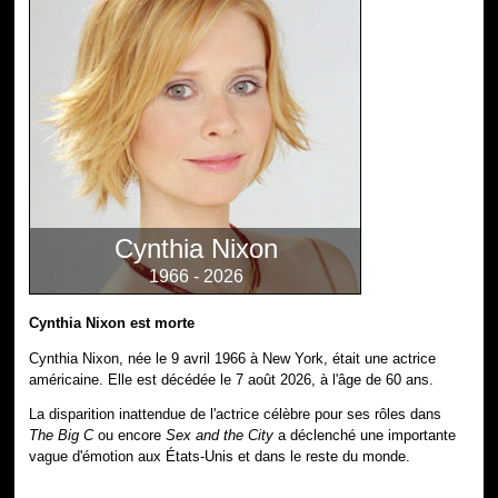
Cynthia Nixon
1966 - 2026
Cynthia Nixon est morte
Cynthia Nixon, née le 9 avril 1966 à New York, était une actrice
américaine. Elle est décédée le 7 août 2026, à l'âge de 60 ans.
La disparition inattendue de l'actrice célèbre pour ses rôles dans
The Big C
ou encore
Sex and the City
a déclenché une importante
vague d'émotion aux États-Unis et dans le reste du monde.