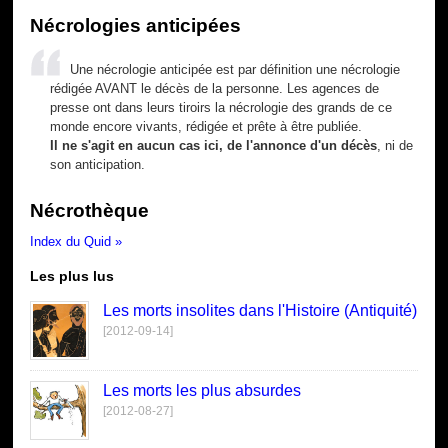
Nécrologies anticipées
Une nécrologie anticipée est par définition une nécrologie
rédigée AVANT le décès de la personne. Les agences de
presse ont dans leurs tiroirs la nécrologie des grands de ce
monde encore vivants, rédigée et prête à être publiée.
Il ne s'agit en aucun cas ici, de l'annonce d'un décès
, ni de
son anticipation.
Nécrothèque
Index du Quid »
Les plus lus
Les morts insolites dans l'Histoire (Antiquité)
[2012-09-14]
Les morts les plus absurdes
[2012-08-27]