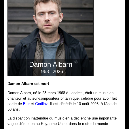
Damon Albarn
1968 - 2026
Damon Albarn est mort
Damon Albarn, né le 23 mars 1968 à Londres, était un musicien,
chanteur et auteur-compositeur britannique, célèbre pour avoir fait
partie de
Blur
et
Gorillaz
. Il est décédé le 10 août 2026, à l'âge de
58 ans.
La disparition inattendue du musicien a déclenché une importante
vague d'émotion au Royaume-Uni et dans le reste du monde.