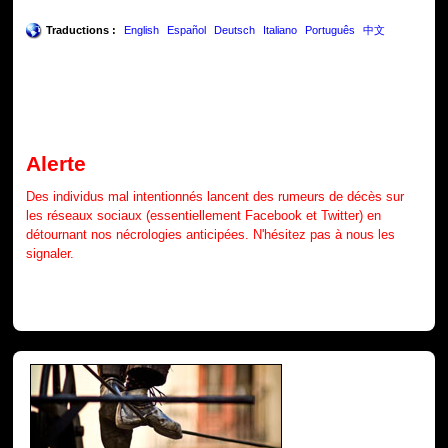
Traductions :
English
Español
Deutsch
Italiano
Português
中文
Alerte
Des individus mal intentionnés lancent des rumeurs de décès sur
les réseaux sociaux (essentiellement Facebook et Twitter) en
détournant nos nécrologies anticipées. N'hésitez pas à nous les
signaler.