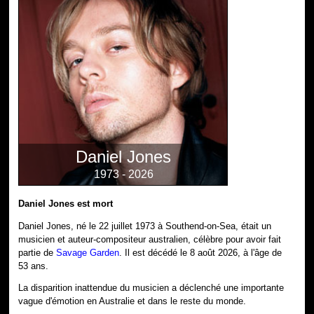
Daniel Jones
1973 - 2026
Daniel Jones est mort
Daniel Jones, né le 22 juillet 1973 à Southend-on-Sea, était un
musicien et auteur-compositeur australien, célèbre pour avoir fait
partie de
Savage Garden
. Il est décédé le 8 août 2026, à l'âge de
53 ans.
La disparition inattendue du musicien a déclenché une importante
vague d'émotion en Australie et dans le reste du monde.