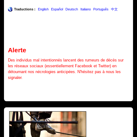
Traductions :
English
Español
Deutsch
Italiano
Português
中文
Alerte
Des individus mal intentionnés lancent des rumeurs de décès sur
les réseaux sociaux (essentiellement Facebook et Twitter) en
détournant nos nécrologies anticipées. N'hésitez pas à nous les
signaler.