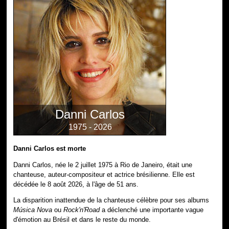
Danni Carlos
1975 - 2026
Danni Carlos est morte
Danni Carlos, née le 2 juillet 1975 à Rio de Janeiro, était une
chanteuse, auteur-compositeur et actrice brésilienne. Elle est
décédée le 8 août 2026, à l'âge de 51 ans.
La disparition inattendue de la chanteuse célèbre pour ses albums
Música Nova
ou
Rock'n'Road
a déclenché une importante vague
d'émotion au Brésil et dans le reste du monde.