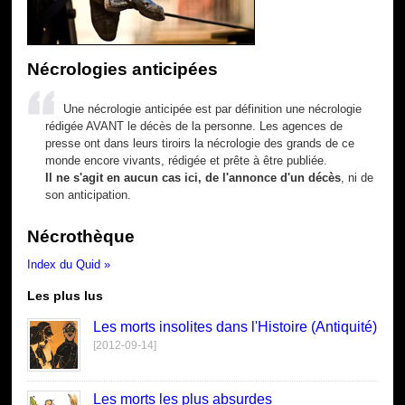
Nécrologies anticipées
Une nécrologie anticipée est par définition une nécrologie
rédigée AVANT le décès de la personne. Les agences de
presse ont dans leurs tiroirs la nécrologie des grands de ce
monde encore vivants, rédigée et prête à être publiée.
Il ne s'agit en aucun cas ici, de l'annonce d'un décès
, ni de
son anticipation.
Nécrothèque
Index du Quid »
Les plus lus
Les morts insolites dans l'Histoire (Antiquité)
[2012-09-14]
Les morts les plus absurdes