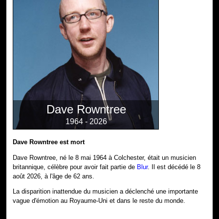
Dave Rowntree
1964 - 2026
Dave Rowntree est mort
Dave Rowntree, né le 8 mai 1964 à Colchester, était un musicien
britannique, célèbre pour avoir fait partie de
Blur
. Il est décédé le 8
août 2026, à l'âge de 62 ans.
La disparition inattendue du musicien a déclenché une importante
vague d'émotion au Royaume-Uni et dans le reste du monde.