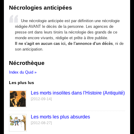
Nécrologies anticipées
Une nécrologie anticipée est par définition une nécrologie
rédigée AVANT le décès de la personne. Les agences de
presse ont dans leurs tiroirs la nécrologie des grands de ce
monde encore vivants, rédigée et prête à être publiée.
Il ne s'agit en aucun cas ici, de l'annonce d'un décès
, ni de
son anticipation.
Nécrothèque
Index du Quid »
Les plus lus
Les morts insolites dans l'Histoire (Antiquité)
[2012-09-14]
Les morts les plus absurdes
[2012-08-27]