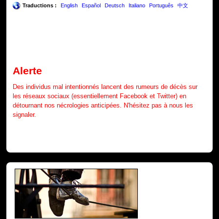
Traductions :
English
Español
Deutsch
Italiano
Português
中文
Alerte
Des individus mal intentionnés lancent des rumeurs de décès sur
les réseaux sociaux (essentiellement Facebook et Twitter) en
détournant nos nécrologies anticipées. N'hésitez pas à nous les
signaler.