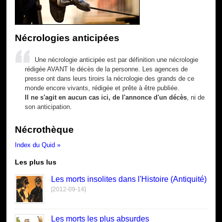
Nécrologies anticipées
Une nécrologie anticipée est par définition une nécrologie
rédigée AVANT le décès de la personne. Les agences de
presse ont dans leurs tiroirs la nécrologie des grands de ce
monde encore vivants, rédigée et prête à être publiée.
Il ne s'agit en aucun cas ici, de l'annonce d'un décès
, ni de
son anticipation.
Nécrothèque
Index du Quid »
Les plus lus
Les morts insolites dans l'Histoire (Antiquité)
[2012-09-14]
Les morts les plus absurdes