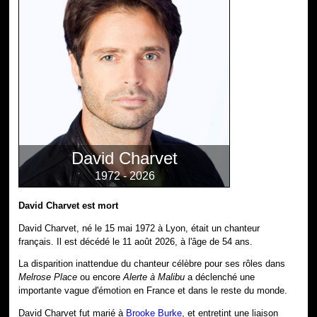
David Charvet
1972 - 2026
David Charvet est mort
David Charvet, né le 15 mai 1972 à Lyon, était un chanteur
français. Il est décédé le 11 août 2026, à l'âge de 54 ans.
La disparition inattendue du chanteur célèbre pour ses rôles dans
Melrose Place
ou encore
Alerte à Malibu
a déclenché une
importante vague d'émotion en France et dans le reste du monde.
David Charvet fut marié à
Brooke Burke
, et entretint une liaison