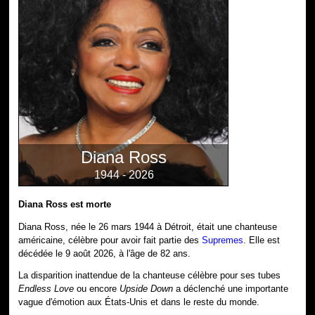
Diana Ross
1944 - 2026
Diana Ross est morte
Diana Ross, née le 26 mars 1944 à Détroit, était une chanteuse
américaine, célèbre pour avoir fait partie des
Supremes
. Elle est
décédée le 9 août 2026, à l'âge de 82 ans.
La disparition inattendue de la chanteuse célèbre pour ses tubes
Endless Love
ou encore
Upside Down
a déclenché une importante
vague d'émotion aux États-Unis et dans le reste du monde.