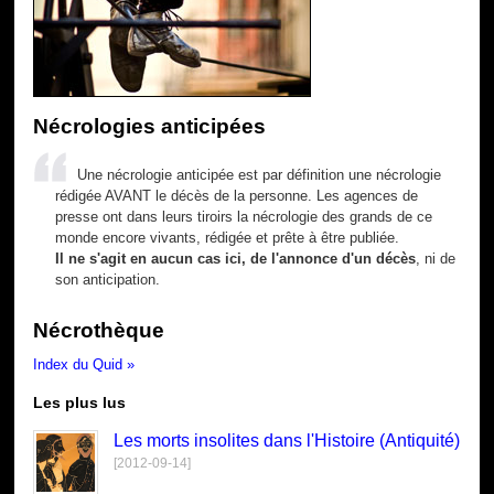
Nécrologies anticipées
Une nécrologie anticipée est par définition une nécrologie
rédigée AVANT le décès de la personne. Les agences de
presse ont dans leurs tiroirs la nécrologie des grands de ce
monde encore vivants, rédigée et prête à être publiée.
Il ne s'agit en aucun cas ici, de l'annonce d'un décès
, ni de
son anticipation.
Nécrothèque
Index du Quid »
Les plus lus
Les morts insolites dans l'Histoire (Antiquité)
[2012-09-14]