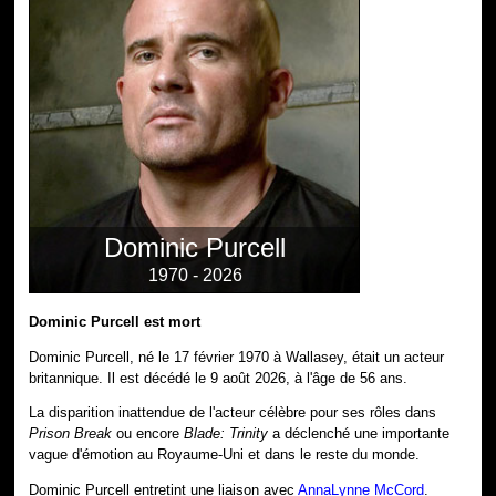
Dominic Purcell
1970 - 2026
Dominic Purcell est mort
Dominic Purcell, né le 17 février 1970 à Wallasey, était un acteur
britannique. Il est décédé le 9 août 2026, à l'âge de 56 ans.
La disparition inattendue de l'acteur célèbre pour ses rôles dans
Prison Break
ou encore
Blade: Trinity
a déclenché une importante
vague d'émotion au Royaume-Uni et dans le reste du monde.
Dominic Purcell entretint une liaison avec
AnnaLynne McCord
.