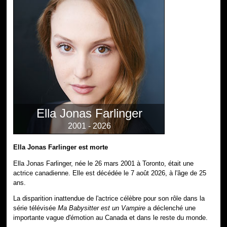
Ella Jonas Farlinger
2001 - 2026
Ella Jonas Farlinger est morte
Ella Jonas Farlinger, née le 26 mars 2001 à Toronto, était une
actrice canadienne. Elle est décédée le 7 août 2026, à l'âge de 25
ans.
La disparition inattendue de l'actrice célèbre pour son rôle dans la
série télévisée
Ma Babysitter est un Vampire
a déclenché une
importante vague d'émotion au Canada et dans le reste du monde.