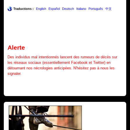
Traductions :
English
Español
Deutsch
Italiano
Português
中文
Alerte
Des individus mal intentionnés lancent des rumeurs de décès sur
les réseaux sociaux (essentiellement Facebook et Twitter) en
détournant nos nécrologies anticipées. N'hésitez pas à nous les
signaler.