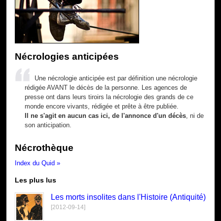
Nécrologies anticipées
Une nécrologie anticipée est par définition une nécrologie
rédigée AVANT le décès de la personne. Les agences de
presse ont dans leurs tiroirs la nécrologie des grands de ce
monde encore vivants, rédigée et prête à être publiée.
Il ne s'agit en aucun cas ici, de l'annonce d'un décès
, ni de
son anticipation.
Nécrothèque
Index du Quid »
Les plus lus
Les morts insolites dans l'Histoire (Antiquité)
[2012-09-14]