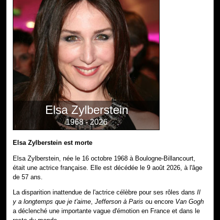
Elsa Zylberstein
1968 - 2026
Elsa Zylberstein est morte
Elsa Zylberstein, née le 16 octobre 1968 à Boulogne-Billancourt,
était une actrice française. Elle est décédée le 9 août 2026, à l'âge
de 57 ans.
La disparition inattendue de l'actrice célèbre pour ses rôles dans
Il
y a longtemps que je t'aime
,
Jefferson à Paris
ou encore
Van Gogh
a déclenché une importante vague d'émotion en France et dans le