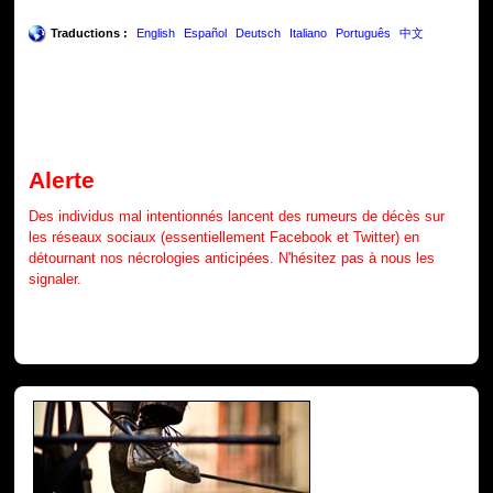
Traductions :
English
Español
Deutsch
Italiano
Português
中文
Alerte
Des individus mal intentionnés lancent des rumeurs de décès sur
les réseaux sociaux (essentiellement Facebook et Twitter) en
détournant nos nécrologies anticipées. N'hésitez pas à nous les
signaler.