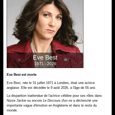
Eve Best
1971 - 2026
Eve Best est morte
Eve Best, née le 31 juillet 1971 à Londres, était une actrice
anglaise. Elle est décédée le 9 août 2026, à l'âge de 55 ans.
La disparition inattendue de l'actrice célèbre pour ses rôles dans
Nurse Jackie
ou encore
Le Discours d'un roi
a déclenché une
importante vague d'émotion en Angleterre et dans le reste du
monde.