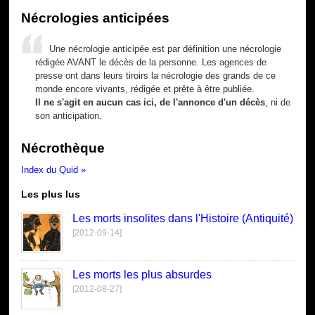
Nécrologies anticipées
Une nécrologie anticipée est par définition une nécrologie
rédigée AVANT le décès de la personne. Les agences de
presse ont dans leurs tiroirs la nécrologie des grands de ce
monde encore vivants, rédigée et prête à être publiée.
Il ne s'agit en aucun cas ici, de l'annonce d'un décès
, ni de
son anticipation.
Nécrothèque
Index du Quid »
Les plus lus
Les morts insolites dans l'Histoire (Antiquité)
[2012-09-14]
Les morts les plus absurdes
[2012-08-27]