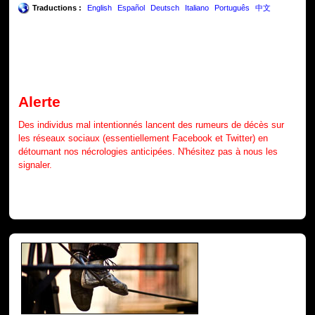
Traductions :
English
Español
Deutsch
Italiano
Português
中文
Alerte
Des individus mal intentionnés lancent des rumeurs de décès sur
les réseaux sociaux (essentiellement Facebook et Twitter) en
détournant nos nécrologies anticipées. N'hésitez pas à nous les
signaler.