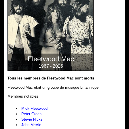
Fleetwood Mac
1967 - 2026
Tous les membres de Fleetwood Mac sont morts
Fleetwood Mac était un groupe de musique britannique.
Membres notables :
Mick Fleetwood
Peter Green
Stevie Nicks
John McVie