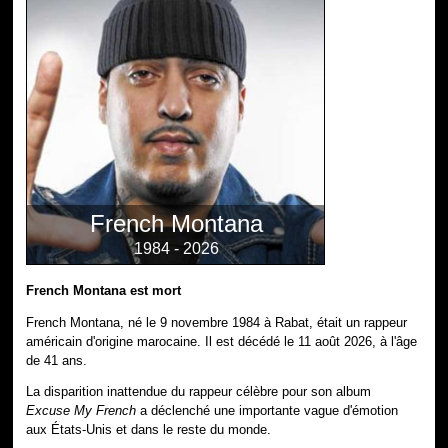
French Montana
1984 - 2026
French Montana est mort
French Montana, né le 9 novembre 1984 à Rabat, était un rappeur
américain d'origine marocaine. Il est décédé le 11 août 2026, à l'âge
de 41 ans.
La disparition inattendue du rappeur célèbre pour son album
Excuse My French
a déclenché une importante vague d'émotion
aux États-Unis et dans le reste du monde.