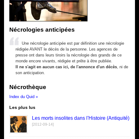
Nécrologies anticipées
Une nécrologie anticipée est par définition une nécrologie
rédigée AVANT le décès de la personne. Les agences de
presse ont dans leurs tiroirs la nécrologie des grands de ce
monde encore vivants, rédigée et prête à être publiée.
Il ne s'agit en aucun cas ici, de l'annonce d'un décès
, ni de
son anticipation.
Nécrothèque
Index du Quid »
Les plus lus
Les morts insolites dans l'Histoire (Antiquité)
[2012-09-14]