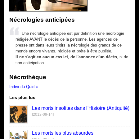
Nécrologies anticipées
Une nécrologie anticipée est par définition une nécrologie
rédigée AVANT le décès de la personne. Les agences de
presse ont dans leurs tiroirs la nécrologie des grands de ce
monde encore vivants, rédigée et prête à être publiée.
Il ne s'agit en aucun cas ici, de l'annonce d'un décès
, ni de
son anticipation.
Nécrothèque
Index du Quid »
Les plus lus
Les morts insolites dans l'Histoire (Antiquité)
[2012-09-14]
Les morts les plus absurdes