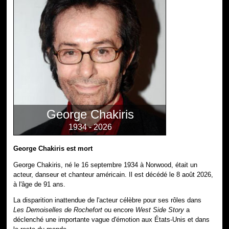
George Chakiris
1934 - 2026
George Chakiris est mort
George Chakiris, né le 16 septembre 1934 à Norwood, était un
acteur, danseur et chanteur américain. Il est décédé le 8 août 2026,
à l'âge de 91 ans.
La disparition inattendue de l'acteur célèbre pour ses rôles dans
Les Demoiselles de Rochefort
ou encore
West Side Story
a
déclenché une importante vague d'émotion aux États-Unis et dans