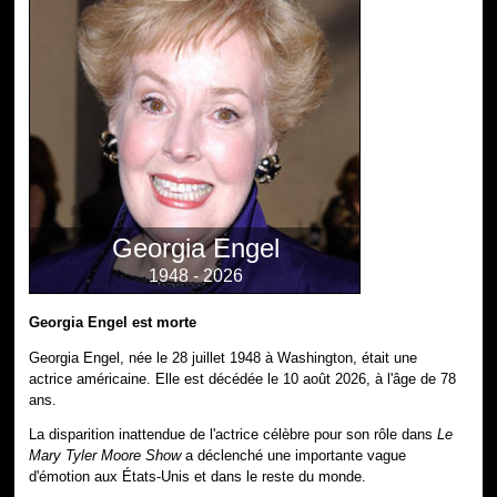
Georgia Engel
1948 - 2026
Georgia Engel est morte
Georgia Engel, née le 28 juillet 1948 à Washington, était une
actrice américaine. Elle est décédée le 10 août 2026, à l'âge de 78
ans.
La disparition inattendue de l'actrice célèbre pour son rôle dans
Le
Mary Tyler Moore Show
a déclenché une importante vague
d'émotion aux États-Unis et dans le reste du monde.