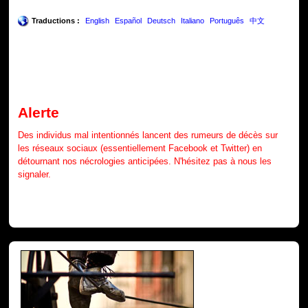
Traductions :
English
Español
Deutsch
Italiano
Português
中文
Alerte
Des individus mal intentionnés lancent des rumeurs de décès sur
les réseaux sociaux (essentiellement Facebook et Twitter) en
détournant nos nécrologies anticipées. N'hésitez pas à nous les
signaler.