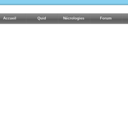
Accueil
Quid
Nécrologies
Forum