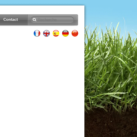
Contact