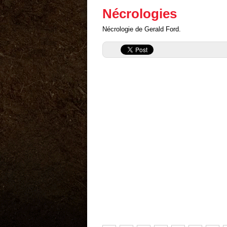
Nécrologies
Nécrologie de Gerald Ford.