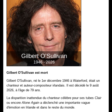
Gilbert O'Sullivan
1946 - 2026
Gilbert O'Sullivan est mort
Gilbert O'Sullivan, né le 1er décembre 1946 à Waterford, était un
chanteur et auteur-compositeur irlandais. Il est décédé le 9 août
2026, à l'âge de 79 ans.
La disparition inattendue du chanteur célèbre pour ses tubes
Clair
ou encore
Alone Again
a déclenché une importante vague
d'émotion en Irlande et dans le reste du monde.