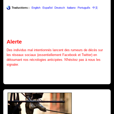
Traductions :
English
Español
Deutsch
Italiano
Português
中文
Alerte
Des individus mal intentionnés lancent des rumeurs de décès sur
les réseaux sociaux (essentiellement Facebook et Twitter) en
détournant nos nécrologies anticipées. N'hésitez pas à nous les
signaler.