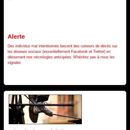
Alerte
Des individus mal intentionnés lancent des rumeurs de décès sur
les réseaux sociaux (essentiellement Facebook et Twitter) en
détournant nos nécrologies anticipées. N'hésitez pas à nous les
signaler.