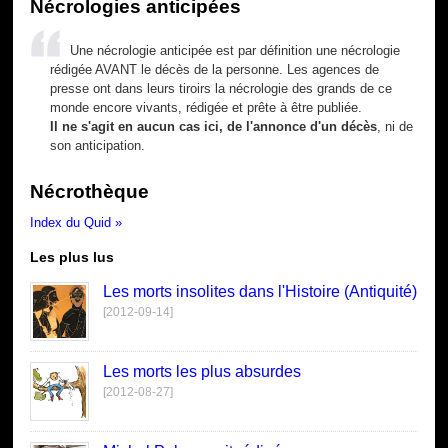
Nécrologies anticipées
Une nécrologie anticipée est par définition une nécrologie
rédigée AVANT le décès de la personne. Les agences de
presse ont dans leurs tiroirs la nécrologie des grands de ce
monde encore vivants, rédigée et prête à être publiée.
Il ne s'agit en aucun cas ici, de l'annonce d'un décès
, ni de
son anticipation.
Nécrothèque
Index du Quid »
Les plus lus
Les morts insolites dans l'Histoire (Antiquité)
[2012-09-14]
Les morts les plus absurdes
[2012-08-27]