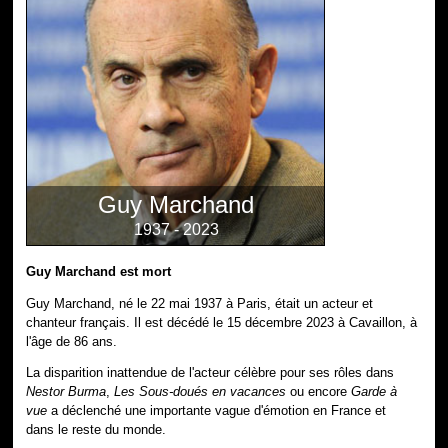
Guy Marchand
1937 - 2023
Guy Marchand est mort
Guy Marchand, né le 22 mai 1937 à Paris, était un acteur et
chanteur français. Il est décédé le 15 décembre 2023 à Cavaillon, à
l'âge de 86 ans.
La disparition inattendue de l'acteur célèbre pour ses rôles dans
Nestor Burma
,
Les Sous-doués en vacances
ou encore
Garde à
vue
a déclenché une importante vague d'émotion en France et
dans le reste du monde.