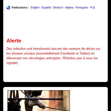
Traductions :
English
Español
Deutsch
Italiano
Português
中文
Alerte
Des individus mal intentionnés lancent des rumeurs de décès sur
les réseaux sociaux (essentiellement Facebook et Twitter) en
détournant nos nécrologies anticipées. N'hésitez pas à nous les
signaler.