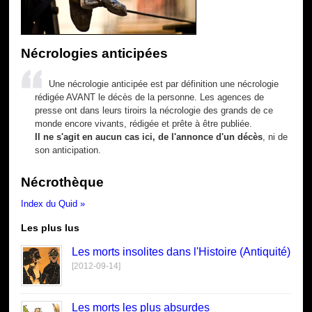
Nécrologies anticipées
Une nécrologie anticipée est par définition une nécrologie
rédigée AVANT le décès de la personne. Les agences de
presse ont dans leurs tiroirs la nécrologie des grands de ce
monde encore vivants, rédigée et prête à être publiée.
Il ne s'agit en aucun cas ici, de l'annonce d'un décès
, ni de
son anticipation.
Nécrothèque
Index du Quid »
Les plus lus
Les morts insolites dans l'Histoire (Antiquité)
[2012-09-14]
Les morts les plus absurdes