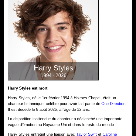
Harry Styles
1994 - 2026
Harry Styles est mort
Harry Styles, né le 1er février 1994 à Holmes Chapel, était un
chanteur britannique, célèbre pour avoir fait partie de
One Direction
.
Il est décédé le 9 août 2026, à l'âge de 32 ans.
La disparition inattendue du chanteur a déclenché une importante
vague d'émotion au Royaume-Uni et dans le reste du monde.
Harry Styles entretint une liaison avec
Taylor Swift
et
Caroline