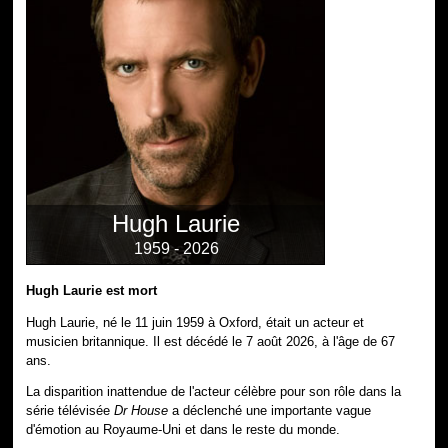
Hugh Laurie
1959 - 2026
Hugh Laurie est mort
Hugh Laurie, né le 11 juin 1959 à Oxford, était un acteur et
musicien britannique. Il est décédé le 7 août 2026, à l'âge de 67
ans.
La disparition inattendue de l'acteur célèbre pour son rôle dans la
série télévisée
Dr House
a déclenché une importante vague
d'émotion au Royaume-Uni et dans le reste du monde.