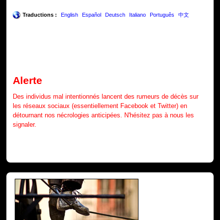
Traductions :
English
Español
Deutsch
Italiano
Português
中文
Alerte
Des individus mal intentionnés lancent des rumeurs de décès sur
les réseaux sociaux (essentiellement Facebook et Twitter) en
détournant nos nécrologies anticipées. N'hésitez pas à nous les
signaler.