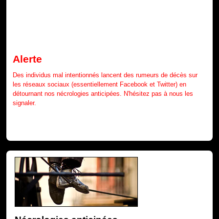
Alerte
Des individus mal intentionnés lancent des rumeurs de décès sur
les réseaux sociaux (essentiellement Facebook et Twitter) en
détournant nos nécrologies anticipées. N'hésitez pas à nous les
signaler.