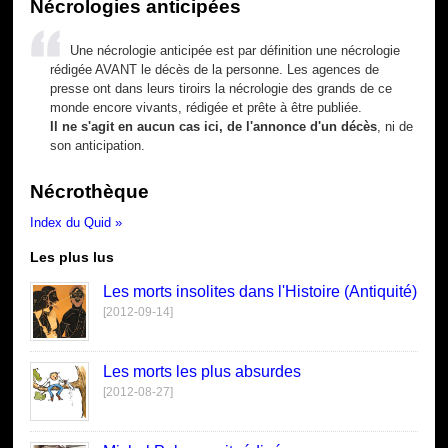
Nécrologies anticipées
Une nécrologie anticipée est par définition une nécrologie
rédigée AVANT le décès de la personne. Les agences de
presse ont dans leurs tiroirs la nécrologie des grands de ce
monde encore vivants, rédigée et prête à être publiée.
Il ne s'agit en aucun cas ici, de l'annonce d'un décès
, ni de
son anticipation.
Nécrothèque
Index du Quid »
Les plus lus
Les morts insolites dans l'Histoire (Antiquité)
[2012-09-14]
Les morts les plus absurdes
[2012-08-27]