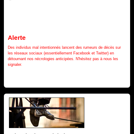
Alerte
Des individus mal intentionnés lancent des rumeurs de décès sur
les réseaux sociaux (essentiellement Facebook et Twitter) en
détournant nos nécrologies anticipées. N'hésitez pas à nous les
signaler.