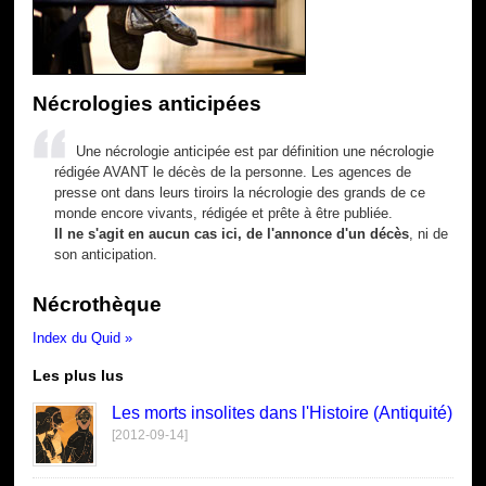
Nécrologies anticipées
Une nécrologie anticipée est par définition une nécrologie
rédigée AVANT le décès de la personne. Les agences de
presse ont dans leurs tiroirs la nécrologie des grands de ce
monde encore vivants, rédigée et prête à être publiée.
Il ne s'agit en aucun cas ici, de l'annonce d'un décès
, ni de
son anticipation.
Nécrothèque
Index du Quid »
Les plus lus
Les morts insolites dans l'Histoire (Antiquité)
[2012-09-14]