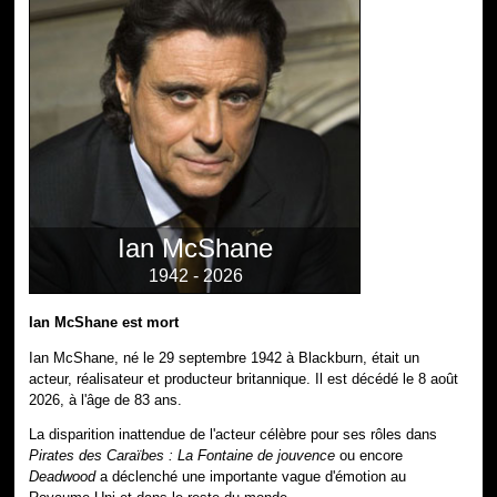
Ian McShane
1942 - 2026
Ian McShane est mort
Ian McShane, né le 29 septembre 1942 à Blackburn, était un
acteur, réalisateur et producteur britannique. Il est décédé le 8 août
2026, à l'âge de 83 ans.
La disparition inattendue de l'acteur célèbre pour ses rôles dans
Pirates des Caraïbes : La Fontaine de jouvence
ou encore
Deadwood
a déclenché une importante vague d'émotion au