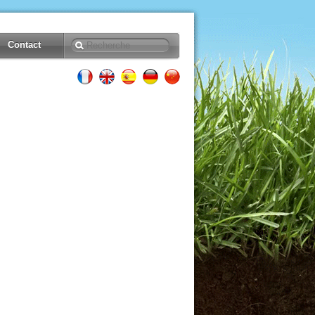
Contact