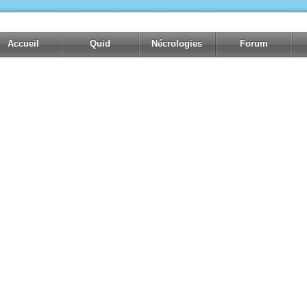
Accueil
Quid
Nécrologies
Forum