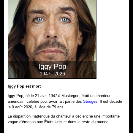
Iggy Pop
1947 - 2026
Iggy Pop est mort
Iggy Pop, né le 21 avril 1947 à Muskegon, était un chanteur
américain, célèbre pour avoir fait partie des
Stooges
. Il est décédé
le 9 août 2026, à l'âge de 79 ans.
La disparition inattendue du chanteur a déclenché une importante
vague d'émotion aux États-Unis et dans le reste du monde.