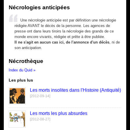
Nécrologies anticipées
Une nécrologie anticipée est par définition une nécrologie
rédigée AVANT le décès de la personne. Les agences de
presse ont dans leurs tiroirs la nécrologie des grands de ce
monde encore vivants, rédigée et prête à être publiée.
Il ne s'agit en aucun cas ici, de l'annonce d'un décès
, ni de
son anticipation.
Nécrothèque
Index du Quid »
Les plus lus
Les morts insolites dans l'Histoire (Antiquité)
[2012-09-14]
Les morts les plus absurdes
[2012-08-27]