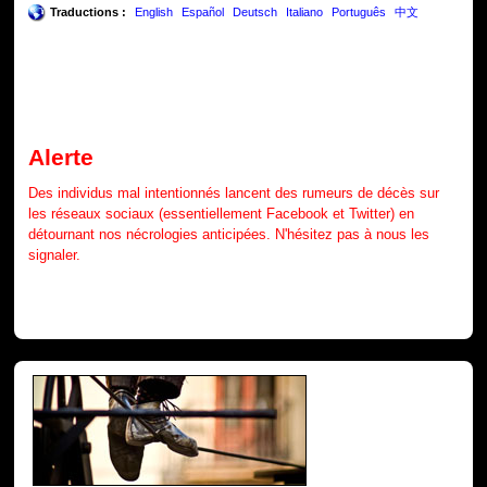
Traductions :
English
Español
Deutsch
Italiano
Português
中文
Alerte
Des individus mal intentionnés lancent des rumeurs de décès sur
les réseaux sociaux (essentiellement Facebook et Twitter) en
détournant nos nécrologies anticipées. N'hésitez pas à nous les
signaler.