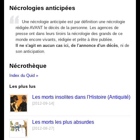
Nécrologies anticipées
Une nécrologie anticipée est par définition une nécrologie
rédigée AVANT le décès de la personne. Les agences de
presse ont dans leurs tiroirs la nécrologie des grands de ce
monde encore vivants, rédigée et prête à être publiée.
Il ne s'agit en aucun cas ici, de l'annonce d'un décès
, ni de
son anticipation.
Nécrothèque
Index du Quid »
Les plus lus
Les morts insolites dans l'Histoire (Antiquité)
[2012-09-14]
Les morts les plus absurdes
[2012-08-27]