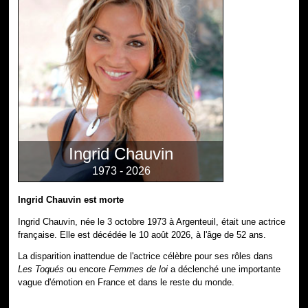
Ingrid Chauvin
1973 - 2026
Ingrid Chauvin est morte
Ingrid Chauvin, née le 3 octobre 1973 à Argenteuil, était une actrice
française. Elle est décédée le 10 août 2026, à l'âge de 52 ans.
La disparition inattendue de l'actrice célèbre pour ses rôles dans
Les Toqués
ou encore
Femmes de loi
a déclenché une importante
vague d'émotion en France et dans le reste du monde.