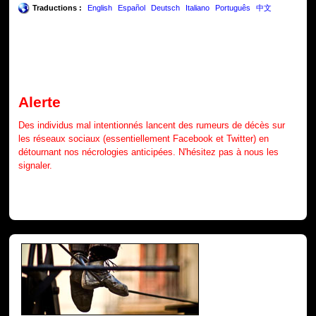
Traductions :
English
Español
Deutsch
Italiano
Português
中文
Alerte
Des individus mal intentionnés lancent des rumeurs de décès sur
les réseaux sociaux (essentiellement Facebook et Twitter) en
détournant nos nécrologies anticipées. N'hésitez pas à nous les
signaler.