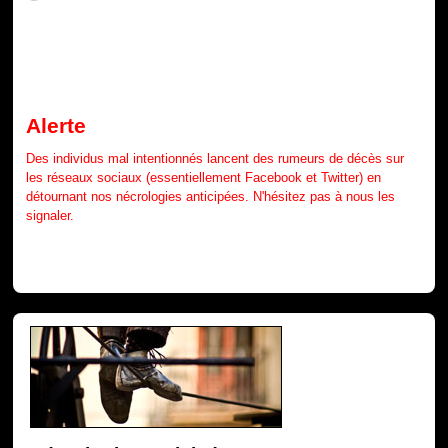
Alerte
Des individus mal intentionnés lancent des rumeurs de décès sur
les réseaux sociaux (essentiellement Facebook et Twitter) en
détournant nos nécrologies anticipées. N'hésitez pas à nous les
signaler.