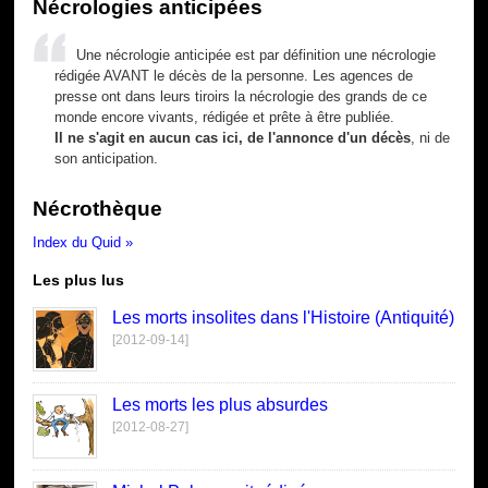
Nécrologies anticipées
Une nécrologie anticipée est par définition une nécrologie
rédigée AVANT le décès de la personne. Les agences de
presse ont dans leurs tiroirs la nécrologie des grands de ce
monde encore vivants, rédigée et prête à être publiée.
Il ne s'agit en aucun cas ici, de l'annonce d'un décès
, ni de
son anticipation.
Nécrothèque
Index du Quid »
Les plus lus
Les morts insolites dans l'Histoire (Antiquité)
[2012-09-14]
Les morts les plus absurdes
[2012-08-27]