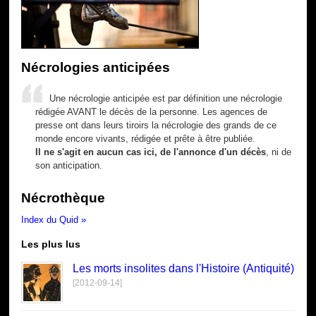
Nécrologies anticipées
Une nécrologie anticipée est par définition une nécrologie
rédigée AVANT le décès de la personne. Les agences de
presse ont dans leurs tiroirs la nécrologie des grands de ce
monde encore vivants, rédigée et prête à être publiée.
Il ne s'agit en aucun cas ici, de l'annonce d'un décès
, ni de
son anticipation.
Nécrothèque
Index du Quid »
Les plus lus
Les morts insolites dans l'Histoire (Antiquité)
[2012-09-14]