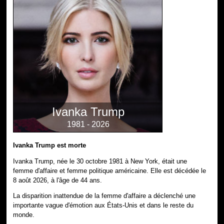
Ivanka Trump
1981 - 2026
Ivanka Trump est morte
Ivanka Trump, née le 30 octobre 1981 à New York, était une
femme d'affaire et femme politique américaine. Elle est décédée le
8 août 2026, à l'âge de 44 ans.
La disparition inattendue de la femme d'affaire a déclenché une
importante vague d'émotion aux États-Unis et dans le reste du
monde.