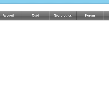
Accueil
Quid
Nécrologies
Forum