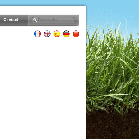
Contact