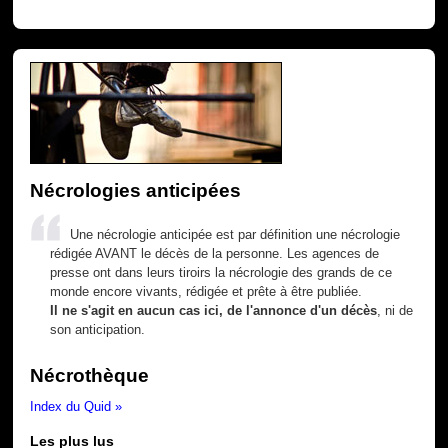
Nécrologies anticipées
Une nécrologie anticipée est par définition une nécrologie
rédigée AVANT le décès de la personne. Les agences de
presse ont dans leurs tiroirs la nécrologie des grands de ce
monde encore vivants, rédigée et prête à être publiée.
Il ne s'agit en aucun cas ici, de l'annonce d'un décès
, ni de
son anticipation.
Nécrothèque
Index du Quid »
Les plus lus