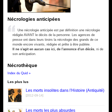
Nécrologies anticipées
Une nécrologie anticipée est par définition une nécrologie
rédigée AVANT le décès de la personne. Les agences de
presse ont dans leurs tiroirs la nécrologie des grands de ce
monde encore vivants, rédigée et prête à être publiée.
Il ne s'agit en aucun cas ici, de l'annonce d'un décès
, ni de
son anticipation.
Nécrothèque
Index du Quid »
Les plus lus
Les morts insolites dans l'Histoire (Antiquité)
[2012-09-14]
Les morts les plus absurdes