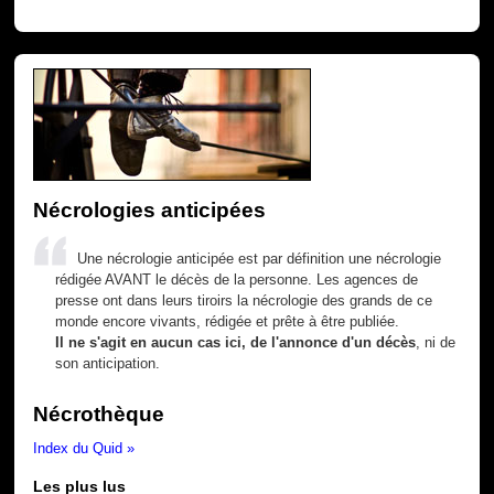
Nécrologies anticipées
Une nécrologie anticipée est par définition une nécrologie
rédigée AVANT le décès de la personne. Les agences de
presse ont dans leurs tiroirs la nécrologie des grands de ce
monde encore vivants, rédigée et prête à être publiée.
Il ne s'agit en aucun cas ici, de l'annonce d'un décès
, ni de
son anticipation.
Nécrothèque
Index du Quid »
Les plus lus