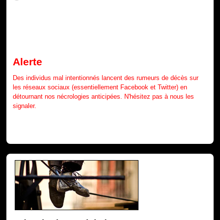
Alerte
Des individus mal intentionnés lancent des rumeurs de décès sur
les réseaux sociaux (essentiellement Facebook et Twitter) en
détournant nos nécrologies anticipées. N'hésitez pas à nous les
signaler.