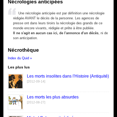
Nécrologies anticipées
Une nécrologie anticipée est par définition une nécrologie
rédigée AVANT le décès de la personne. Les agences de
presse ont dans leurs tiroirs la nécrologie des grands de ce
monde encore vivants, rédigée et prête à être publiée.
Il ne s'agit en aucun cas ici, de l'annonce d'un décès
, ni de
son anticipation.
Nécrothèque
Index du Quid »
Les plus lus
Les morts insolites dans l'Histoire (Antiquité)
[2012-09-14]
Les morts les plus absurdes
[2012-08-27]