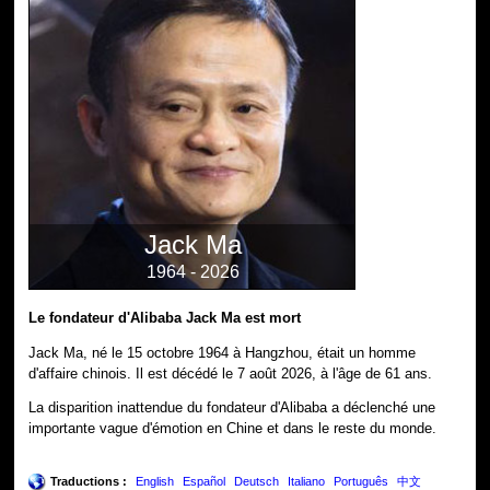
Jack Ma
1964 - 2026
Le fondateur d'Alibaba Jack Ma est mort
Jack Ma, né le 15 octobre 1964 à Hangzhou, était un homme
d'affaire chinois. Il est décédé le 7 août 2026, à l'âge de 61 ans.
La disparition inattendue du fondateur d'Alibaba a déclenché une
importante vague d'émotion en Chine et dans le reste du monde.
Traductions :
English
Español
Deutsch
Italiano
Português
中文