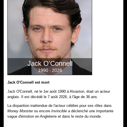
Jack O'Connell
1990 - 2026
Jack O'Connell est mort
Jack O'Connell, né le 1er août 1990 à Alvaston, était un acteur
anglais. Il est décédé le 7 août 2026, à l'âge de 36 ans.
La disparition inattendue de l'acteur célèbre pour ses rôles dans
Money Monster
ou encore
Invincible
a déclenché une importante
vague d'émotion en Angleterre et dans le reste du monde.