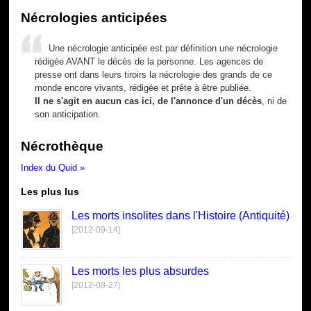
Nécrologies anticipées
Une nécrologie anticipée est par définition une nécrologie
rédigée AVANT le décès de la personne. Les agences de
presse ont dans leurs tiroirs la nécrologie des grands de ce
monde encore vivants, rédigée et prête à être publiée.
Il ne s'agit en aucun cas ici, de l'annonce d'un décès
, ni de
son anticipation.
Nécrothèque
Index du Quid »
Les plus lus
Les morts insolites dans l'Histoire (Antiquité)
[2012-09-14]
Les morts les plus absurdes
[2012-08-27]