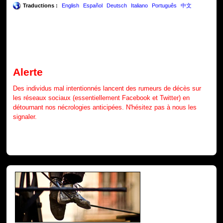
Traductions :
English
Español
Deutsch
Italiano
Português
中文
Alerte
Des individus mal intentionnés lancent des rumeurs de décès sur
les réseaux sociaux (essentiellement Facebook et Twitter) en
détournant nos nécrologies anticipées. N'hésitez pas à nous les
signaler.