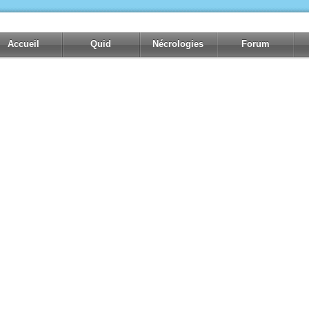
Accueil
Quid
Nécrologies
Forum