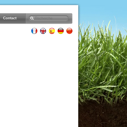
Contact