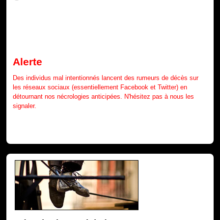
Alerte
Des individus mal intentionnés lancent des rumeurs de décès sur
les réseaux sociaux (essentiellement Facebook et Twitter) en
détournant nos nécrologies anticipées. N'hésitez pas à nous les
signaler.