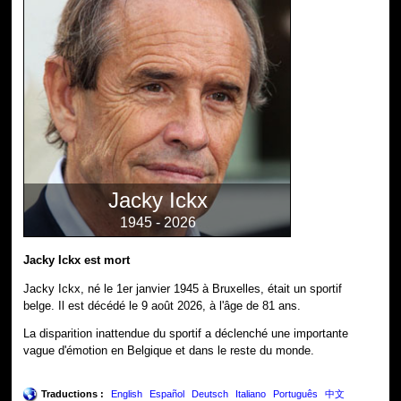
Jacky Ickx
1945 - 2026
Jacky Ickx est mort
Jacky Ickx, né le 1er janvier 1945 à Bruxelles, était un sportif
belge. Il est décédé le 9 août 2026, à l'âge de 81 ans.
La disparition inattendue du sportif a déclenché une importante
vague d'émotion en Belgique et dans le reste du monde.
Traductions :
English
Español
Deutsch
Italiano
Português
中文