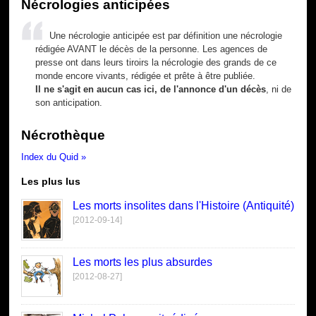
Nécrologies anticipées
Une nécrologie anticipée est par définition une nécrologie
rédigée AVANT le décès de la personne. Les agences de
presse ont dans leurs tiroirs la nécrologie des grands de ce
monde encore vivants, rédigée et prête à être publiée.
Il ne s'agit en aucun cas ici, de l'annonce d'un décès
, ni de
son anticipation.
Nécrothèque
Index du Quid »
Les plus lus
Les morts insolites dans l'Histoire (Antiquité)
[2012-09-14]
Les morts les plus absurdes
[2012-08-27]