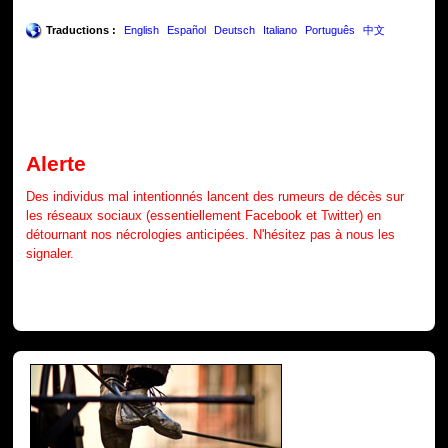
Traductions :
English
Español
Deutsch
Italiano
Português
中文
Alerte
Des individus mal intentionnés lancent des rumeurs de décès sur
les réseaux sociaux (essentiellement Facebook et Twitter) en
détournant nos nécrologies anticipées. N'hésitez pas à nous les
signaler.