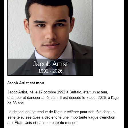
Jacob Artist
1992 - 2026
Jacob Artist est mort
Jacob Artist, né le 17 octobre 1992 à Buffalo, était un acteur,
chanteur et danseur américain. Il est décédé le 7 août 2026, à l'âge
de 33 ans.
La disparition inattendue de l'acteur célèbre pour son rôle dans la
série télévisée
Glee
a déclenché une importante vague d'émotion
aux États-Unis et dans le reste du monde.