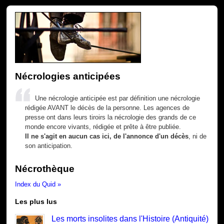
Nécrologies anticipées
Une nécrologie anticipée est par définition une nécrologie
rédigée AVANT le décès de la personne. Les agences de
presse ont dans leurs tiroirs la nécrologie des grands de ce
monde encore vivants, rédigée et prête à être publiée.
Il ne s'agit en aucun cas ici, de l'annonce d'un décès
, ni de
son anticipation.
Nécrothèque
Index du Quid »
Les plus lus
Les morts insolites dans l'Histoire (Antiquité)