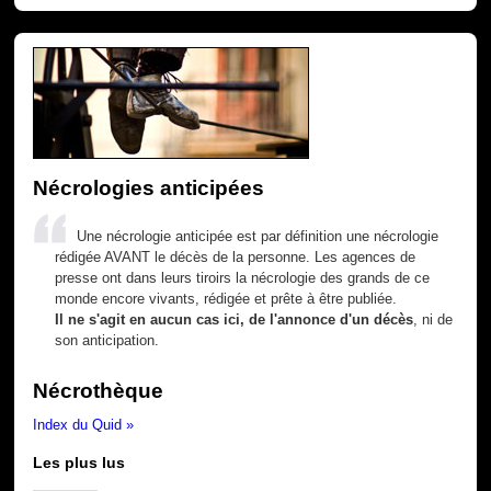
Nécrologies anticipées
Une nécrologie anticipée est par définition une nécrologie
rédigée AVANT le décès de la personne. Les agences de
presse ont dans leurs tiroirs la nécrologie des grands de ce
monde encore vivants, rédigée et prête à être publiée.
Il ne s'agit en aucun cas ici, de l'annonce d'un décès
, ni de
son anticipation.
Nécrothèque
Index du Quid »
Les plus lus