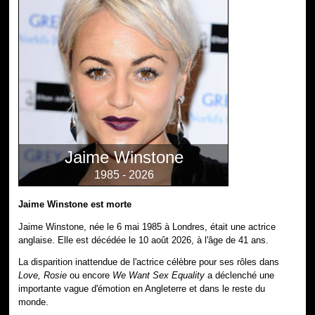
Jaime Winstone
1985 - 2026
Jaime Winstone est morte
Jaime Winstone, née le 6 mai 1985 à Londres, était une actrice
anglaise. Elle est décédée le 10 août 2026, à l'âge de 41 ans.
La disparition inattendue de l'actrice célèbre pour ses rôles dans
Love, Rosie
ou encore
We Want Sex Equality
a déclenché une
importante vague d'émotion en Angleterre et dans le reste du
monde.