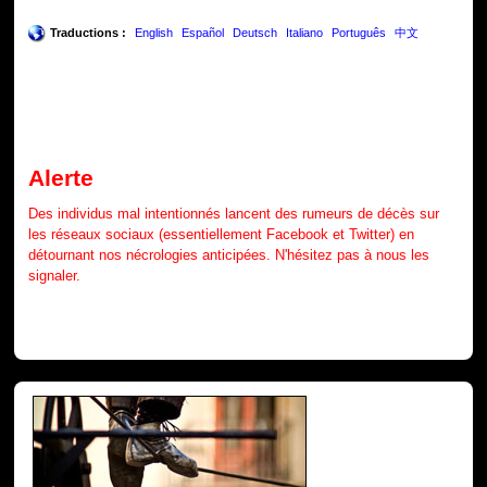
Traductions :
English
Español
Deutsch
Italiano
Português
中文
Alerte
Des individus mal intentionnés lancent des rumeurs de décès sur
les réseaux sociaux (essentiellement Facebook et Twitter) en
détournant nos nécrologies anticipées. N'hésitez pas à nous les
signaler.