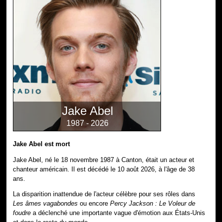
Jake Abel
1987 - 2026
Jake Abel est mort
Jake Abel, né le 18 novembre 1987 à Canton, était un acteur et
chanteur américain. Il est décédé le 10 août 2026, à l'âge de 38
ans.
La disparition inattendue de l'acteur célèbre pour ses rôles dans
Les âmes vagabondes
ou encore
Percy Jackson : Le Voleur de
foudre
a déclenché une importante vague d'émotion aux États-Unis