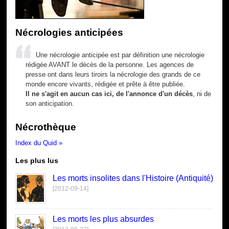
Nécrologies anticipées
Une nécrologie anticipée est par définition une nécrologie
rédigée AVANT le décès de la personne. Les agences de
presse ont dans leurs tiroirs la nécrologie des grands de ce
monde encore vivants, rédigée et prête à être publiée.
Il ne s'agit en aucun cas ici, de l'annonce d'un décès
, ni de
son anticipation.
Nécrothèque
Index du Quid »
Les plus lus
Les morts insolites dans l'Histoire (Antiquité)
[2012-09-14]
Les morts les plus absurdes