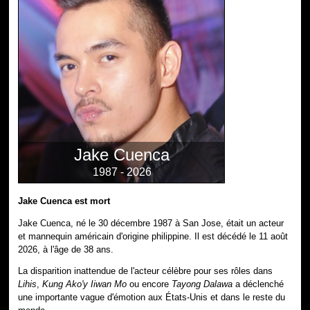
Jake Cuenca
1987 - 2026
Jake Cuenca est mort
Jake Cuenca, né le 30 décembre 1987 à San Jose, était un acteur
et mannequin américain d'origine philippine. Il est décédé le 11 août
2026, à l'âge de 38 ans.
La disparition inattendue de l'acteur célèbre pour ses rôles dans
Lihis
,
Kung Ako'y Iiwan Mo
ou encore
Tayong Dalawa
a déclenché
une importante vague d'émotion aux États-Unis et dans le reste du