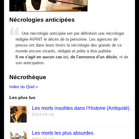
Nécrologies anticipées
Une nécrologie anticipée est par définition une nécrologie
rédigée AVANT le décès de la personne. Les agences de
presse ont dans leurs tiroirs la nécrologie des grands de ce
monde encore vivants, rédigée et prête à être publiée.
Il ne s'agit en aucun cas ici, de l'annonce d'un décès
, ni de
son anticipation.
Nécrothèque
Index du Quid »
Les plus lus
Les morts insolites dans l'Histoire (Antiquité)
[2012-09-14]
Les morts les plus absurdes