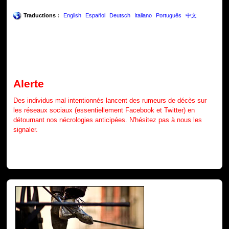
Traductions :
English
Español
Deutsch
Italiano
Português
中文
Alerte
Des individus mal intentionnés lancent des rumeurs de décès sur
les réseaux sociaux (essentiellement Facebook et Twitter) en
détournant nos nécrologies anticipées. N'hésitez pas à nous les
signaler.