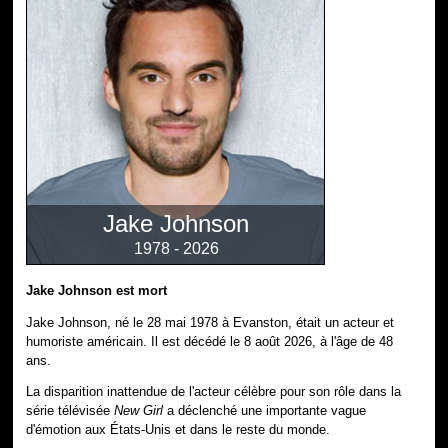
Jake Johnson
1978 - 2026
Jake Johnson est mort
Jake Johnson, né le 28 mai 1978 à Evanston, était un acteur et
humoriste américain. Il est décédé le 8 août 2026, à l'âge de 48
ans.
La disparition inattendue de l'acteur célèbre pour son rôle dans la
série télévisée
New Girl
a déclenché une importante vague
d'émotion aux États-Unis et dans le reste du monde.