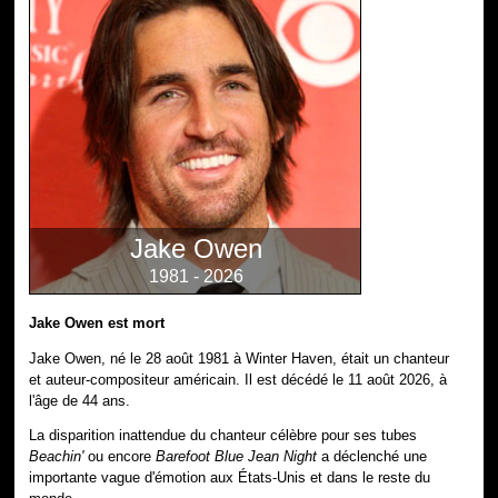
Jake Owen
1981 - 2026
Jake Owen est mort
Jake Owen, né le 28 août 1981 à Winter Haven, était un chanteur
et auteur-compositeur américain. Il est décédé le 11 août 2026, à
l'âge de 44 ans.
La disparition inattendue du chanteur célèbre pour ses tubes
Beachin'
ou encore
Barefoot Blue Jean Night
a déclenché une
importante vague d'émotion aux États-Unis et dans le reste du