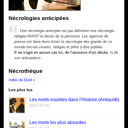
Nécrologies anticipées
Une nécrologie anticipée est par définition une nécrologie
rédigée AVANT le décès de la personne. Les agences de
presse ont dans leurs tiroirs la nécrologie des grands de ce
monde encore vivants, rédigée et prête à être publiée.
Il ne s'agit en aucun cas ici, de l'annonce d'un décès
, ni de
son anticipation.
Nécrothèque
Index du Quid »
Les plus lus
Les morts insolites dans l'Histoire (Antiquité)
[2012-09-14]
Les morts les plus absurdes